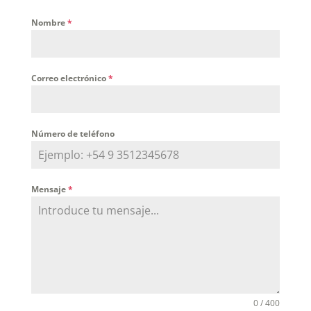
Nombre
*
Correo electrónico
*
Número de teléfono
Mensaje
*
0 / 400