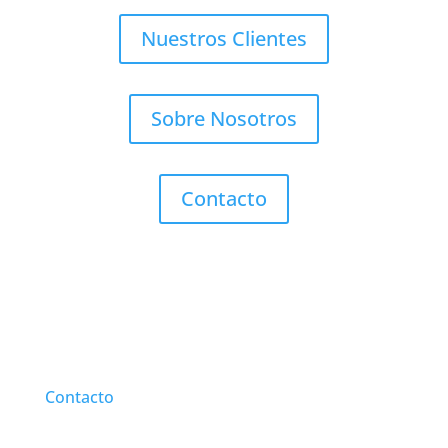
Nuestros Clientes
Sobre Nosotros
Contacto
Contacto