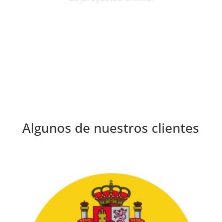
Algunos de nuestros clientes