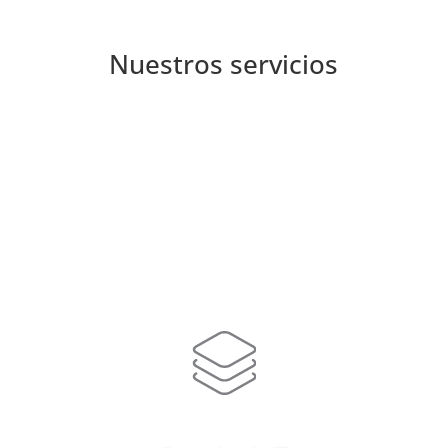
Nuestros servicios