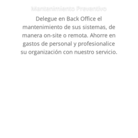
Mantenimiento Preventivo
Delegue en Back Office el
mantenimiento de sus sistemas, de
manera on-site o remota. Ahorre en
gastos de personal y profesionalice
su organización con nuestro servicio.