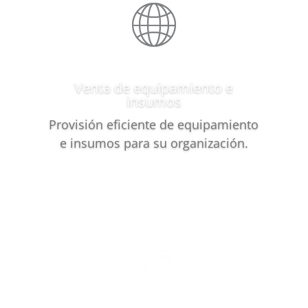
Venta de equipamiento e
insumos
Provisión eficiente de equipamiento
e insumos para su organización.